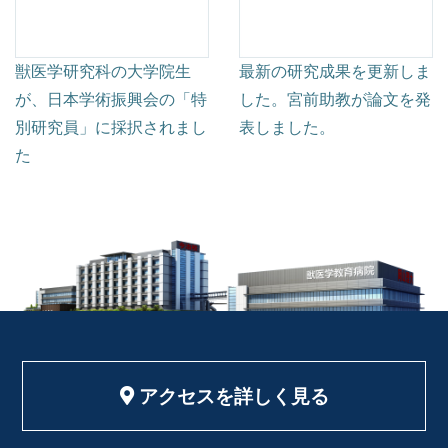
獣医学研究科の大学院生
最新の研究成果を更新しま
が、日本学術振興会の「特
した。宮前助教が論文を発
別研究員」に採択されまし
表しました。
た
アクセスを詳しく見る