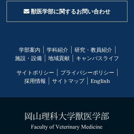
獣医学部に関するお問い合わせ
学部案内
学科紹介
研究・教員紹介
施設・設備
地域貢献
キャンパスライフ
サイトポリシー
プライバシーポリシー
採用情報
サイトマップ
English