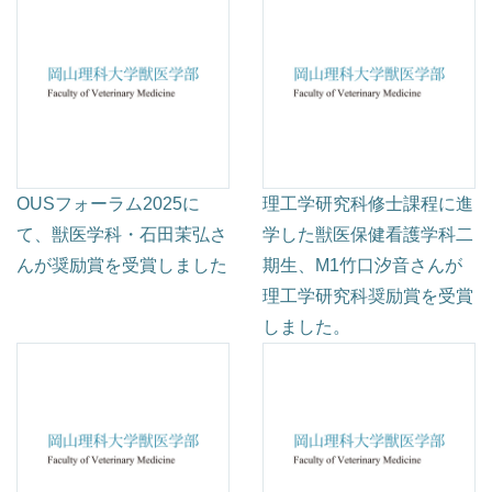
OUSフォーラム2025に
理工学研究科修士課程に進
て、獣医学科・石田茉弘さ
学した獣医保健看護学科二
んが奨励賞を受賞しました
期生、M1竹口汐音さんが
理工学研究科奨励賞を受賞
しました。