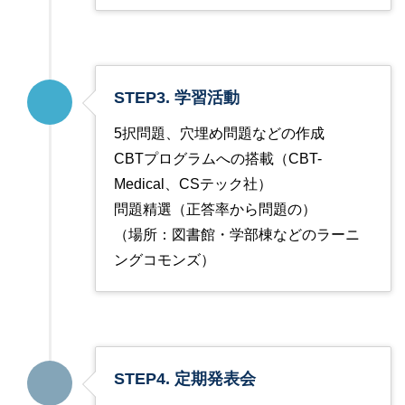
STEP3. 学習活動
5択問題、穴埋め問題などの作成
CBTプログラムへの搭載（CBT-
Medical、CSテック社）
問題精選（正答率から問題の）
（場所：図書館・学部棟などのラーニ
ングコモンズ）
STEP4. 定期発表会