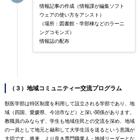
情報記事の作成（情報課が編集ソフト
ウェアの使い方をアシスト）
（場所：図書館・学部棟などのラーニ
ングコモンズ）
情報誌の配布
（３）地域コミュニティー交流プログラム
獣医学部は特区制度を利用して設立される学部であり、地
域（四国、愛媛県、今治市など）と深い関係があります。
教職員のみならず、学生も地域住民との交流を深め、地域
の一員として地元と融和して大学生活を送るという意識が
大切です。将来、より良き専門職業人・地域リーダーとな