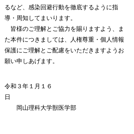
るなど、感染回避行動を徹底するように指
導・周知してまいります。
皆様のご理解とご協力を賜りますよう、ま
た本件につきましては、人権尊重・個人情報
保護にご理解とご配慮をいただきますようお
願い申しあげます。
令和３年１月１６
日
岡山理科大学獣医学部