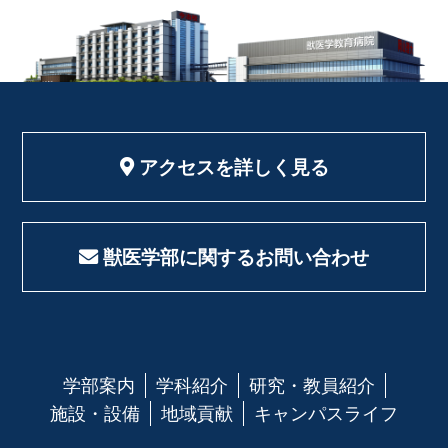
アクセスを詳しく見る
獣医学部に関するお問い合わせ
学部案内
学科紹介
研究・教員紹介
施設・設備
地域貢献
キャンパスライフ