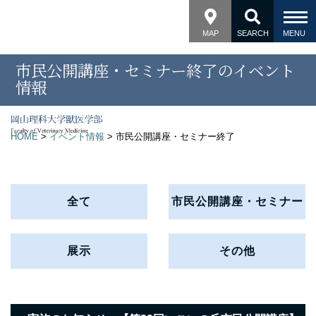
MAP
SEARCH
市民公開講座・セミナー終了のイベント
情報
HOME
>
イベント情報
>
市民公開講座・セミナー終了
全て
市民公開講座・セミナー
展示
その他