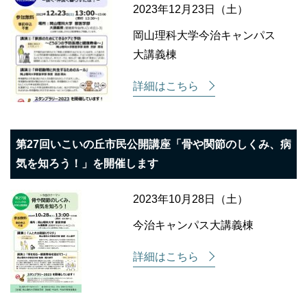
2023年12月23日（土）
岡山理科大学今治キャンパス
大講義棟
詳細はこちら
第27回いこいの丘市民公開講座「骨や関節のしくみ、病
気を知ろう！」を開催します
2023年10月28日（土）
今治キャンパス大講義棟
詳細はこちら