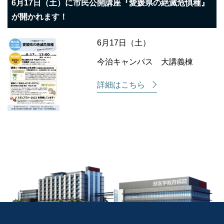
6月17日（土）に市民公開講座『愛媛県の絶滅危惧種』
が開かれます！
6月17日（土）
今治キャンパス 大講義棟
詳細はこちら