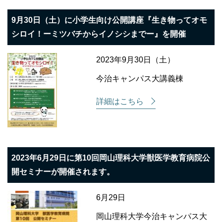
9月30日（土）に小学生向け公開講座『生き物ってオモ
シロイ！ーミツバチからイノシシまでー』を開催
2023年9月30日（土）
今治キャンパス大講義棟
詳細はこちら
2023年6月29日に第10回岡山理科大学獣医学教育病院公
開セミナーが開催されます。
6月29日
岡山理科大学今治キャンパス大