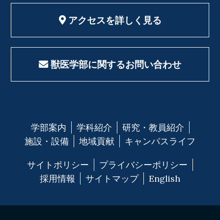
アクセスを詳しく見る
獣医学部に関するお問い合わせ
学部案内
学科紹介
研究・教員紹介
施設・設備
地域貢献
キャンパスライフ
サイトポリシー
プライバシーポリシー
採用情報
サイトマップ
English