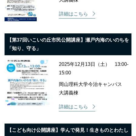
詳細はこちら
【第37回いこいの丘市民公開講座】瀬戸内海のいのちを
「知り、守る」
2025年12月13日（土） 13:00-
15:00
岡山理科大学今治キャンパス
大講義棟
詳細はこちら
【こども向け公開講座】学んで発見！生きものとわたし