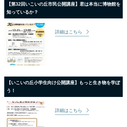
【第32回いこいの丘市民公開講座】君は本当に博物館を
知っているか？
詳細はこちら
【いこいの丘小学生向け公開講座】もっと生き物を学ぼ
う！
詳細はこちら