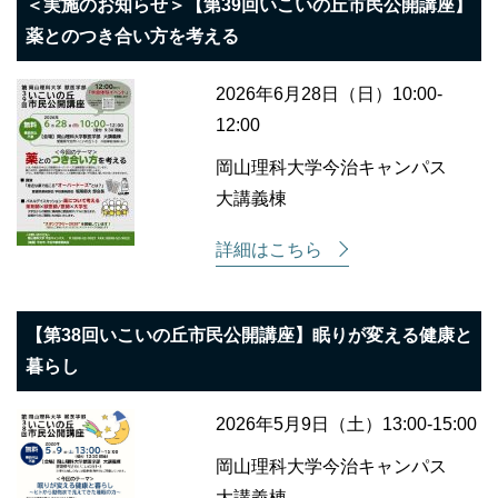
＜実施のお知らせ＞【第39回いこいの丘市民公開講座】
薬とのつき合い方を考える
2026年6月28日（日）10:00-
12:00
岡山理科大学今治キャンパス
大講義棟
詳細はこちら
【第38回いこいの丘市民公開講座】眠りが変える健康と
暮らし
2026年5月9日（土）13:00-15:00
岡山理科大学今治キャンパス
大講義棟