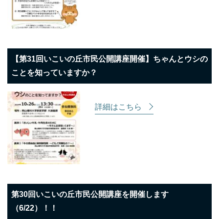
【第31回いこいの丘市民公開講座開催】ちゃんとウシの
ことを知っていますか？
詳細はこちら
第30回いこいの丘市民公開講座を開催します
（6/22）！！