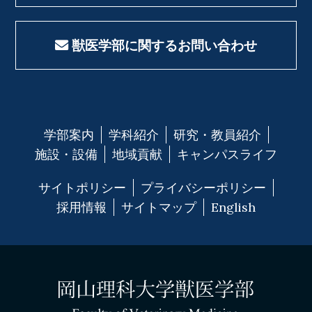
獣医学部に関するお問い合わせ
学部案内
学科紹介
研究・教員紹介
施設・設備
地域貢献
キャンパスライフ
サイトポリシー
プライバシーポリシー
採用情報
サイトマップ
English