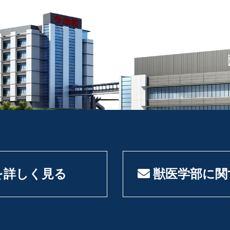
を詳しく見る
獣医学部に関