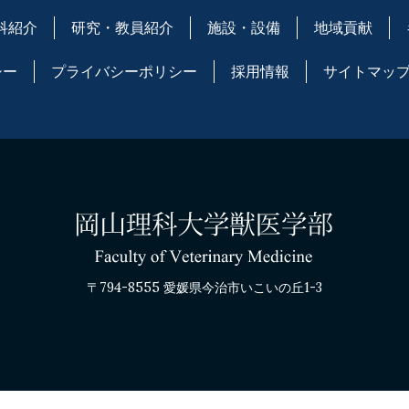
科紹介
研究・教員紹介
施設・設備
地域貢献
シー
プライバシーポリシー
採用情報
サイトマッ
〒794-8555 愛媛県今治市いこいの丘1-3