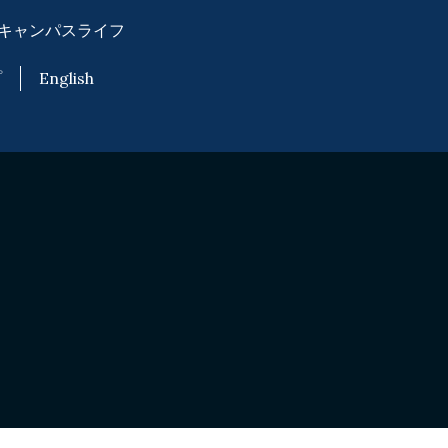
キャンパスライフ
プ
English