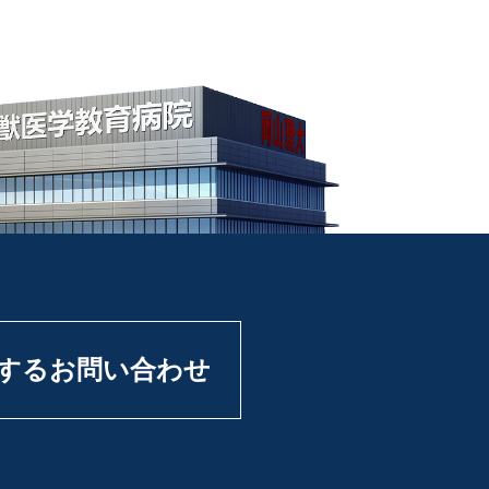
するお問い合わせ