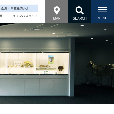
企業・研究機関の方
献
キャンパスライフ
MAP
SEARCH